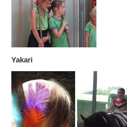
Yakari