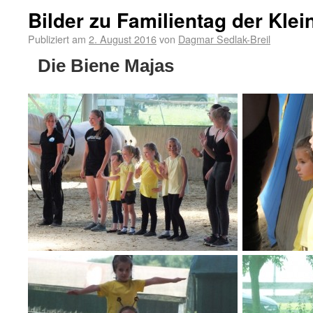
Bilder zu Familientag der Klei
Publiziert am
2. August 2016
von
Dagmar Sedlak-Breil
Die Biene Majas