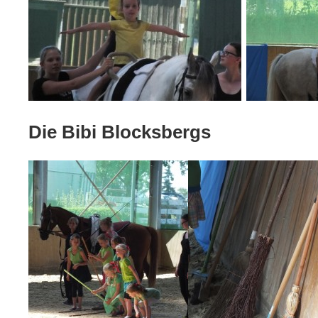
Die Bibi Blocksbergs