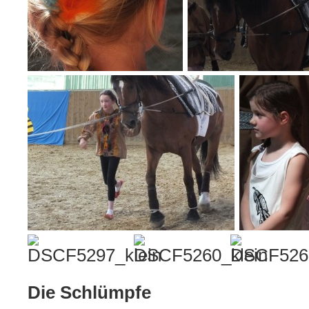
Die Schlümpfe