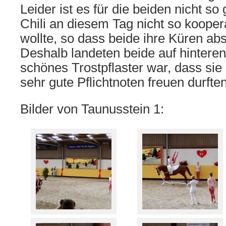
Leider ist es für die beiden nicht so 
Chili an diesem Tag nicht so koopera
wollte, so dass beide ihre Küren a
Deshalb landeten beide auf hinteren
schönes Trostpflaster war, dass sie 
sehr gute Pflichtnoten freuen durften
Bilder von Taunusstein 1: