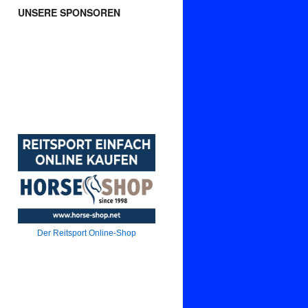
UNSERE SPONSOREN
Der Reitsport Online-Shop