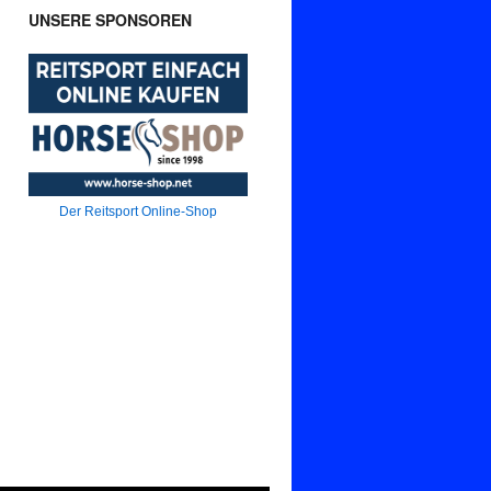
UNSERE SPONSOREN
Der Reitsport Online-Shop