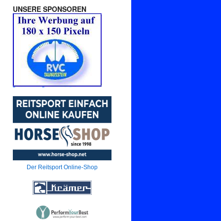
UNSERE SPONSOREN
Der Reitsport Online-Shop