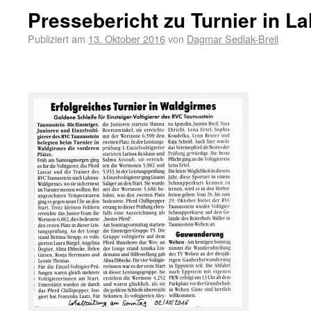
Pressebericht zu Turnier in 
Publiziert am
13. Oktober 2016
von
Dagmar Sedlak-Breil