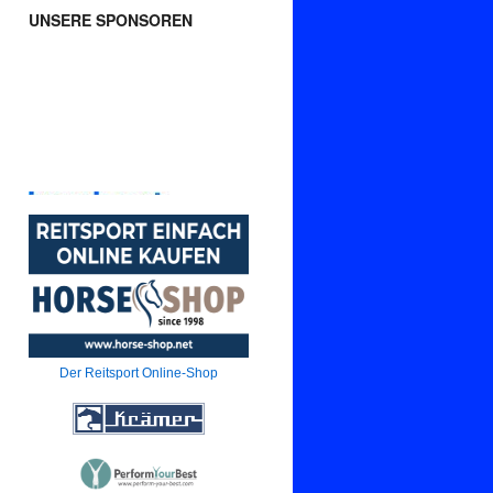
UNSERE SPONSOREN
Der Reitsport Online-Shop