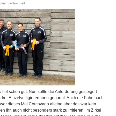
mar Sedlak-Breil
lief schon gut. Nun sollte die Anforderung gesteigert
rei Einzelvoltigiererinnen genannt. Auch die Fahrt nach
war dieses Mal Corcovado alleine aber das war kein
en ihn auch nicht besonders stark zu irritieren. Im Zirkel