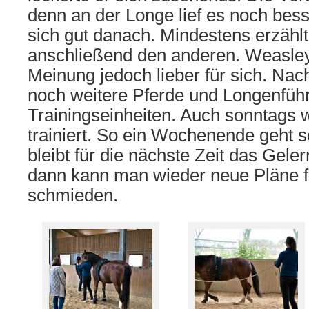
denn an der Longe lief es noch bess
sich gut danach. Mindestens erzählt
anschließend den anderen. Weasley 
Meinung jedoch lieber für sich. Nac
noch weitere Pferde und Longenführ
Trainingseinheiten. Auch sonntags w
trainiert. So ein Wochenende geht 
bleibt für die nächste Zeit das Gele
dann kann man wieder neue Pläne f
schmieden.