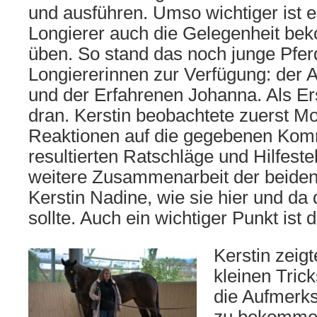
und ausführen. Umso wichtiger ist 
Longierer auch die Gelegenheit be
üben. So stand das noch junge Pfer
Longiererinnen zur Verfügung: der 
und der Erfahrenen Johanna. Als Er
dran. Kerstin beobachtete zuerst M
Reaktionen auf die gegebenen Ko
resultierten Ratschläge und Hilfeste
weitere Zusammenarbeit der beiden.
Kerstin Nadine, wie sie hier und da
sollte. Auch ein wichtiger Punkt ist 
Kerstin zeigt
kleinen Tric
die Aufmerk