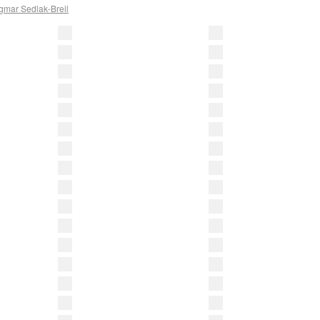
mar Sedlak-Breil