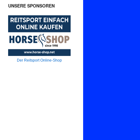
UNSERE SPONSOREN
Der Reitsport Online-Shop