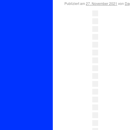
Publiziert am
27. November 2021
von
Dag