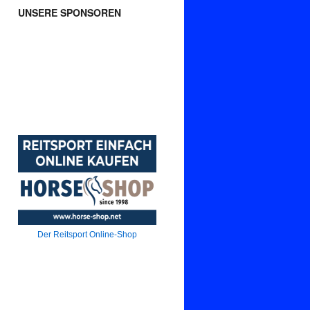
UNSERE SPONSOREN
Der Reitsport Online-Shop