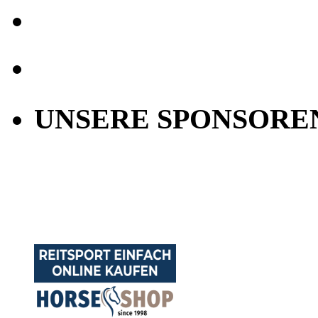
UNSERE SPONSORE