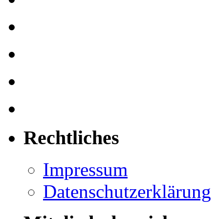
Rechtliches
Impressum
Datenschutzerklärung