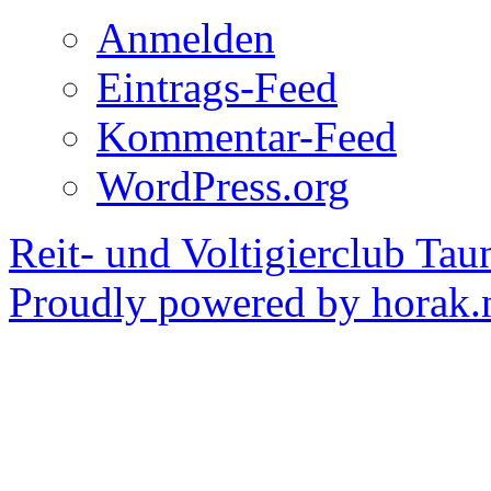
Anmelden
Eintrags-Feed
Kommentar-Feed
WordPress.org
Reit- und Voltigierclub Taun
Proudly powered by horak.