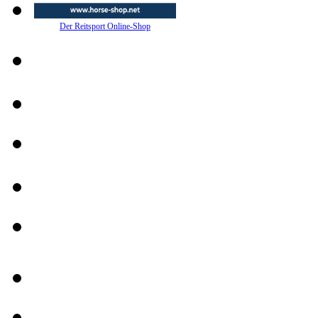
Der Reitsport Online-Shop