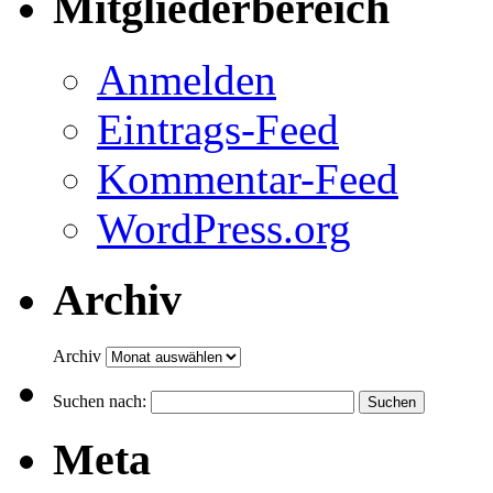
Mitgliederbereich
Anmelden
Eintrags-Feed
Kommentar-Feed
WordPress.org
Archiv
Archiv
Suchen nach:
Meta