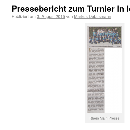
Pressebericht zum Turnier in I
Publiziert am
3. August 2015
von
Markus Debusmann
Rhein Main Presse