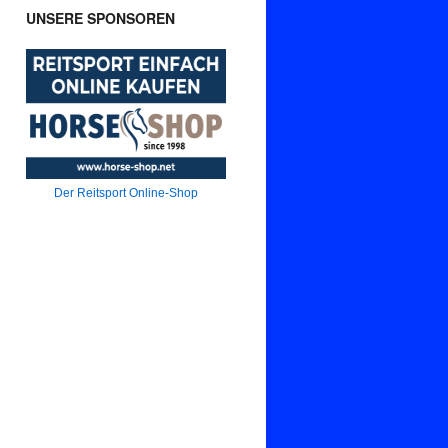
UNSERE SPONSOREN
Der Reitsport Online-Shop