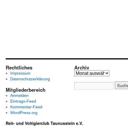
Rechtliches
Archiv
Impressum
Datenschutzerklärung
Mitgliederbereich
Anmelden
Eintrags-Feed
Kommentar-Feed
WordPress.org
Reit- und Voltigierclub Taunusstein e.V.