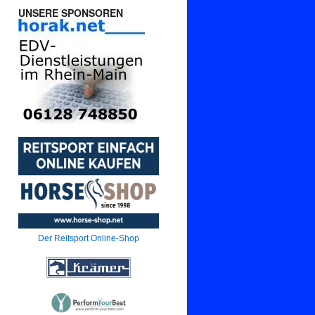
UNSERE SPONSOREN
Der Reitsport Online-Shop