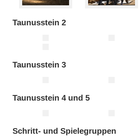
Taunusstein 2
Taunusstein 3
Taunusstein 4 und 5
Schritt- und Spielegruppen