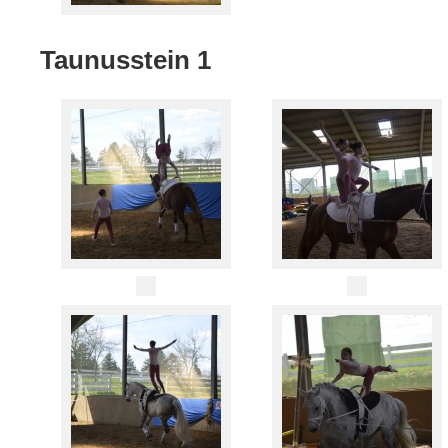
Taunusstein 1