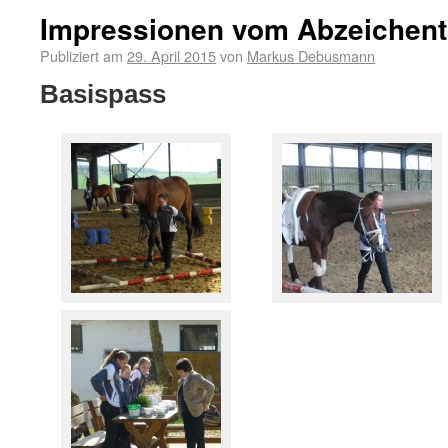
Impressionen vom Abzeichen
Publiziert am
29. April 2015
von
Markus Debusmann
Basispass