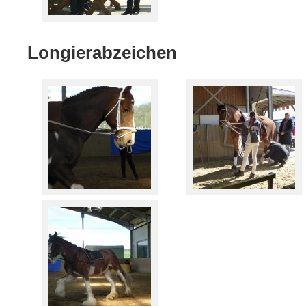
Longierabzeichen