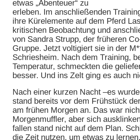
etwas „Abenteuer“ zu
erleben. Im anschließenden Trainin
ihre Kürelemente auf dem Pferd Las
kritischen Beobachtung und anschl
von Sandra Strupp, der früheren Co-
Gruppe. Jetzt voltigiert sie in der M
Schriesheim. Nach dem Training, 
Temperatur, schmeckten die gelief
besser. Und ins Zelt ging es auch ni
Nach einer kurzen Nacht –es wurde r
stand bereits vor dem Frühstück der 
am frühen Morgen an. Das war nich
Morgenmuffler, aber sich ausklinken
fallen stand nicht auf dem Plan. Sch
die Zeit nutzen, um etwas zu lernen