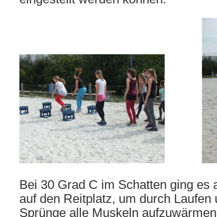
Bei 30 Grad C im Schatten ging es 
auf den Reitplatz, um durch Laufen 
Sprünge alle Muskeln aufzuwärmen.