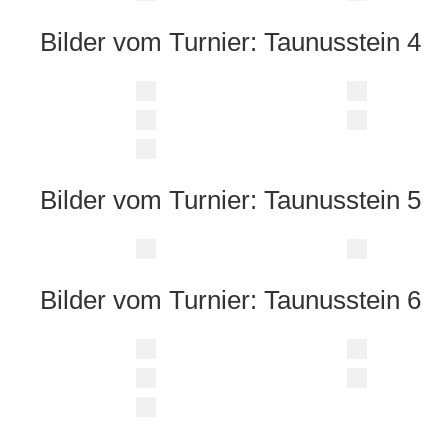
Bilder vom Turnier: Taunusstein 4
Bilder vom Turnier: Taunusstein 5
Bilder vom Turnier: Taunusstein 6