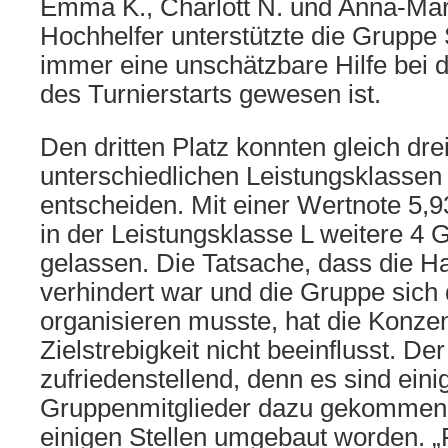
Emma K., Charlott N. und Anna-Mari
Hochhelfer unterstützte die Gruppe 
immer eine unschätzbare Hilfe bei 
des Turnierstarts gewesen ist.
Den dritten Platz konnten gleich dr
unterschiedlichen Leistungsklassen 
entscheiden. Mit einer Wertnote 5,9
in der Leistungsklasse L weitere 4 
gelassen. Die Tatsache, dass die Hau
verhindert war und die Gruppe sich 
organisieren musste, hat die Konzen
Zielstrebigkeit nicht beeinflusst. Der 
zufriedenstellend, denn es sind ein
Gruppenmitglieder dazu gekommen 
einigen Stellen umgebaut worden. 