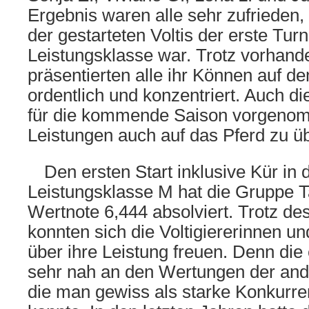
Ergebnis waren alle sehr zufrieden, 
der gestarteten Voltis der erste Turni
Leistungsklasse war. Trotz vorhand
präsentierten alle ihr Können auf d
ordentlich und konzentriert. Auch d
für die kommende Saison vorgenom
Leistungen auch auf das Pferd zu ü
Den ersten Start inklusive Kür in
Leistungsklasse M hat die Gruppe T
Wertnote 6,444 absolviert. Trotz des
konnten sich die Voltigiererinnen un
über ihre Leistung freuen. Denn die
sehr nah an den Wertungen der and
die man gewiss als starke Konkurr